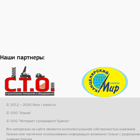
Наши партнеры:
© 2012 – 2026 Янск / yansk.ru
© ООО "Альма"
© ООО "Интернет супермаркет Брянск"
Все материалы на сайте являются интеллектуальной собственностью компаний.
Полное или частичное использование информации возможно только с разрешени
администрации.