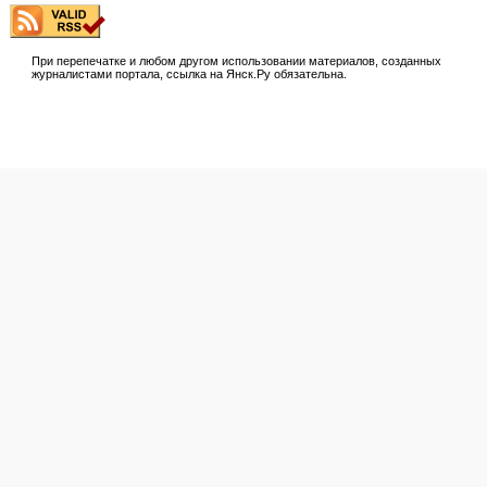
При перепечатке и любом другом использовании материалов, созданных
журналистами портала, ссылка на Янск.Ру обязательна.