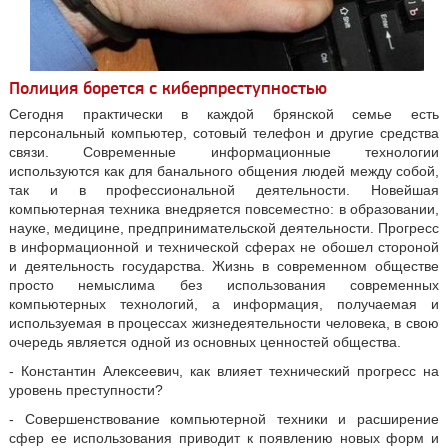
Полиция борется с киберпреступностью
Сегодня практически в каждой брянской семье есть
персональный компьютер, сотовый телефон и другие средства
связи. Современные информационные технологии
используются как для банального общения людей между собой,
так и в профессиональной деятельности. Новейшая
компьютерная техника внедряется повсеместно: в образовании,
науке, медицине, предпринимательской деятельности. Прогресс
в информационной и технической сферах не обошел стороной
и деятельность государства. Жизнь в современном обществе
просто немыслима без использования современных
компьютерных технологий, а информация, получаемая и
используемая в процессах жизнедеятельности человека, в свою
очередь является одной из основных ценностей общества.
- Константин Алексеевич, как влияет технический прогресс на
уровень преступности?
- Совершенствование компьютерной техники и расширение
сфер ее использования приводит к появлению новых форм и