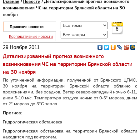
Главная
/
Новости
/ Детализированный прогноз возможного
возникновения ЧС на территории Брянской области на 30
ноября
Брянские новости
6
Корпоративные новости
29 Ноября 2011
Детализированный прогноз возможного
возникновения ЧС на территории Брянской области
на 30 ноября
По уточненной информации, полученной от Брянского ЦГМС,
30 ноября на территории Брянской области облачно с
прояснениями, без осадков. Ветер северо-западный ночью 6-11,
днем 5-10 м/с. Температура воздуха ночью от 0-5° мороза, днем
от 2° мороза до 3°С тепла.
Прогноз:
Гидрологическая обстановка
Гидрологическая обстановка на территории Брянской области
находится под контролем.