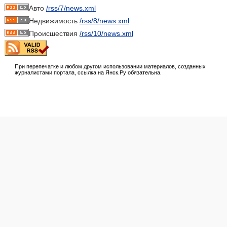
Авто
/rss/7/news.xml
Недвижимость
/rss/8/news.xml
Происшествия
/rss/10/news.xml
При перепечатке и любом другом использовании материалов, созданных
журналистами портала, ссылка на Янск.Ру обязательна.