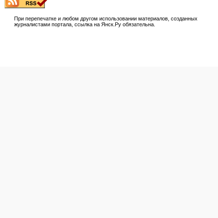
При перепечатке и любом другом использовании материалов, созданных
журналистами портала, ссылка на Янск.Ру обязательна.