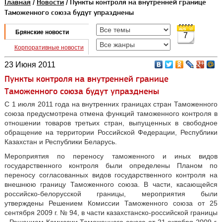
Главная
/
Новости
/ Пункты контроля на внутренней границе
Таможенного союза будут упразднены
Брянские новости
7
Корпоративные новости
23 Июня 2011
Пункты контроля на внутренней границе
Таможенного союза будут упразднены
С 1 июля 2011 года на внутренних границах стран Таможенного
союза предусмотрена отмена функций таможенного контроля в
отношении товаров третьих стран, выпущенных в свободное
обращение на территории Российской Федерации, Республики
Казахстан и Республики Беларусь.
Мероприятия по переносу таможенного и иных видов
государственного контроля были определены Планом по
переносу согласованных видов государственного контроля на
внешнюю границу Таможенного союза. В части, касающейся
российско-белорусской границы, мероприятия были
утверждены Решением Комиссии Таможенного союза от 25
сентября 2009 г. № 94, в части казахстанско-российской границы