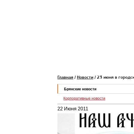
Главная
/
Новости
/ 23 июня в городс
Брянские новости
Корпоративные новости
22 Июня 2011