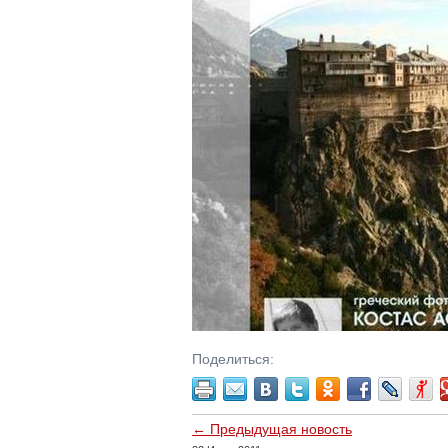
Поделиться:
← Предыдущая новость