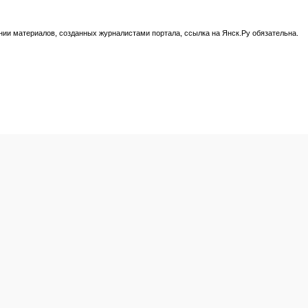
нии материалов, созданных журналистами портала, ссылка на Янск.Ру обязательна.