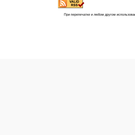
При перепечатке и любом другом использова