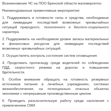
Возникновение ЧС на ПОО Брянской области маловероятно.
Рекомендованные превентивные мероприятия:
1. Поддерживать в готовности силы и средства, необходимые
для ликвидации последствий возможных чрезвычайных
ситуаций природного, техногенного и биолого-социального
характера.
2. Поддерживать на необходимом уровне запасы материальных
и финансовых ресурсов для ликвидации последствий
возможных чрезвычайных ситуаций.
3. Осуществлять контроль состояния систем оповещения.
4. Продолжать пропаганду среди водителей по соблюдению
ПДД, скоростного режима на дорогах и повышению
бдительности.
5. Особое внимание обращать на готовность резервных
источников питания в лечебных учреждениях, системах
жизнеобеспечения, на потенциально опасных объектах
экономики с непрерывным производственным циклом.
6. Проводить разъяснительную работу среди населения с
привлечением СМИ: