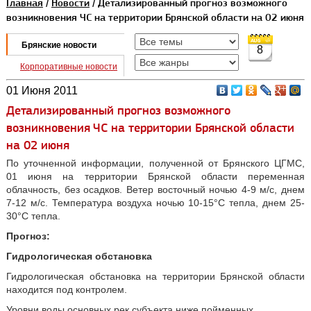
Главная
/
Новости
/ Детализированный прогноз возможного
возникновения ЧС на территории Брянской области на 02 июня
Брянские новости
8
Корпоративные новости
01 Июня 2011
Детализированный прогноз возможного
возникновения ЧС на территории Брянской области
на 02 июня
По уточненной информации, полученной от Брянского ЦГМС,
01 июня на территории Брянской области переменная
облачность, без осадков. Ветер восточный ночью 4-9 м/с, днем
7-12 м/с. Температура воздуха ночью 10-15°С тепла, днем 25-
30°С тепла.
Прогноз:
Гидрологическая обстановка
Гидрологическая обстановка на территории Брянской области
находится под контролем.
Уровни воды основных рек субъекта ниже пойменных.