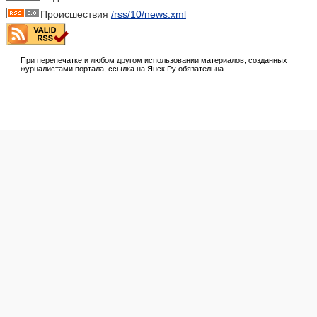
Происшествия
/rss/10/news.xml
При перепечатке и любом другом использовании материалов, созданных
журналистами портала, ссылка на Янск.Ру обязательна.