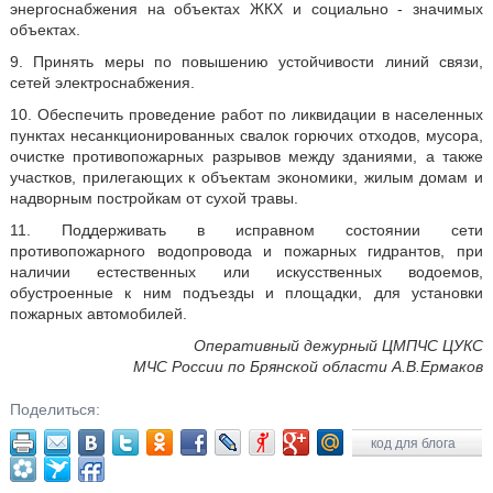
энергоснабжения на объектах ЖКХ и социально - значимых
объектах.
9. Принять меры по повышению устойчивости линий связи,
сетей электроснабжения.
10. Обеспечить проведение работ по ликвидации в населенных
пунктах несанкционированных свалок горючих отходов, мусора,
очистке противопожарных разрывов между зданиями, а также
участков, прилегающих к объектам экономики, жилым домам и
надворным постройкам от сухой травы.
11. Поддерживать в исправном состоянии сети
противопожарного водопровода и пожарных гидрантов, при
наличии естественных или искусственных водоемов,
обустроенные к ним подъезды и площадки, для установки
пожарных автомобилей.
Оперативный дежурный ЦМПЧС ЦУКС
МЧС России по Брянской области А.В.Ермаков
Поделиться:
код для блога