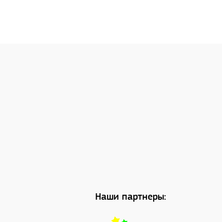
Наши партнеры: