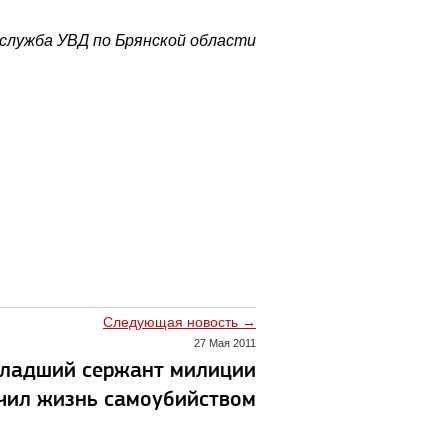
служба УВД по Брянской области
Следующая новость →
27 Мая 2011
младший сержант милиции
чил жизнь самоубийством