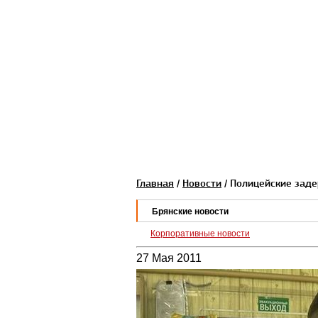
Главная
/
Новости
/ Полицейские зад
Брянские новости
Корпоративные новости
27 Мая 2011