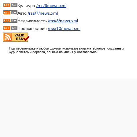
Культура
/rss/6/news.xml
Авто
/rss/7/news.xml
Недвижимость
/rss/8/news.xml
Происшествия
/rss/10/news.xml
При перепечатке и любом другом использовании материалов, созданных
журналистами портала, ссылка на Янск.Ру обязательна.