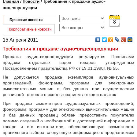
Главная
/
Новости
/ Требования к продаже аудио-
видеопродукции
Брянские новости
8
Корпоративные новости
15 Апреля 2011
Требования к продаже аудио-видеопродукции
Продажа аудио-видеопродукции регулируется Правилами
продажи отдельных видов товаров, утвержденных
Постановлением правительства РФ от 19.01.1998г. № 55.
Не допускается продажа экземпляров аудиовизуальных
произведений, фонограмм, программ для электронных
вычислительных машин и баз данных при осуществлении
розничной торговли с использованием лотков и палаток.
При продаже экземпляров аудиовизуальных произведений,
фонограмм, программ для электронных вычислительных машин
и баз данных продавец обязан предоставить покупателю
помимо сведений о необходимой и достоверной информации о
товаре и его изготовителе, обеспечивающую возможность
правильного выбора, следующую информацию о предлагаемом