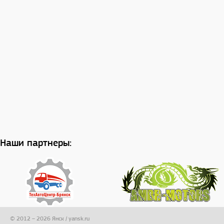
Наши партнеры:
© 2012 – 2026 Янск / yansk.ru