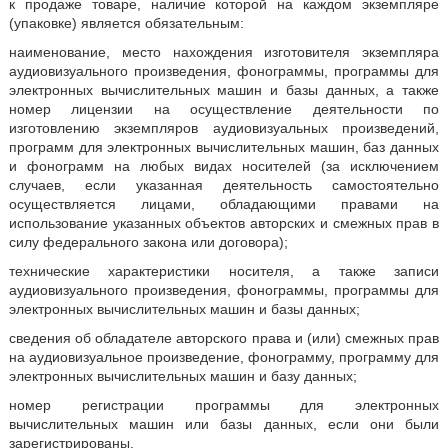
к продаже товаре, наличие которой на каждом экземпляре
(упаковке) является обязательным:
наименование, место нахождения изготовителя экземпляра
аудиовизуального произведения, фонограммы, программы для
электронных вычислительных машин и базы данных, а также
номер лицензии на осуществление деятельности по
изготовлению экземпляров аудиовизуальных произведений,
программ для электронных вычислительных машин, баз данных
и фонограмм на любых видах носителей (за исключением
случаев, если указанная деятельность самостоятельно
осуществляется лицами, обладающими правами на
использование указанных объектов авторских и смежных прав в
силу федерального закона или договора);
технические характеристики носителя, а также записи
аудиовизуального произведения, фонограммы, программы для
электронных вычислительных машин и базы данных;
сведения об обладателе авторского права и (или) смежных прав
на аудиовизуальное произведение, фонограмму, программу для
электронных вычислительных машин и базу данных;
номер регистрации программы для электронных
вычислительных машин или базы данных, если они были
зарегистрированы.