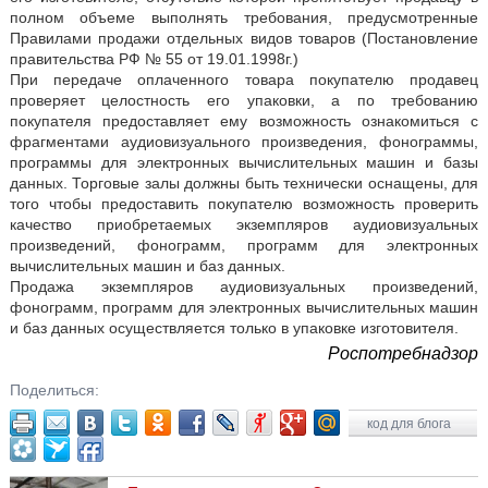
полном объеме выполнять требования, предусмотренные
Правилами продажи отдельных видов товаров (Постановление
правительства РФ № 55 от 19.01.1998г.)
При передаче оплаченного товара покупателю продавец
проверяет целостность его упаковки, а по требованию
покупателя предоставляет ему возможность ознакомиться с
фрагментами аудиовизуального произведения, фонограммы,
программы для электронных вычислительных машин и базы
данных. Торговые залы должны быть технически оснащены, для
того чтобы предоставить покупателю возможность проверить
качество приобретаемых экземпляров аудиовизуальных
произведений, фонограмм, программ для электронных
вычислительных машин и баз данных.
Продажа экземпляров аудиовизуальных произведений,
фонограмм, программ для электронных вычислительных машин
и баз данных осуществляется только в упаковке изготовителя.
Роспотребнадзор
Поделиться:
код для блога