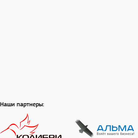
Наши партнеры: