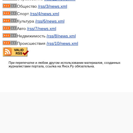
Общество
/rss/3/news.xml
Спорт
/rss/4/news.xml
Культура
/rss/6/news.xml
Авто
/rss/7/news.xml
Недвижимость
/rss/8/news.xml
Происшествия
/rss/10/news.xml
При перепечатке и любом другом использовании материалов, созданных
журналистами портала, ссылка на Янск.Ру обязательна.