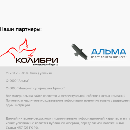
Наши партнеры:
© 2012 – 2026 Янск / yansk.ru
© ООО "Альма"
© ООО "Интернет супермаркет Брянск"
Все материалы на сайте являются интеллектуальной собственностью компаний.
Полное или частичное использование информации возможно только с разрешени
администрации.
Данный интернет-ресурс носит исключительно информационный характер и ни п
каких условиях не является публичной офертой, определяемой положениями
Статьи 437 (2) ГК РФ.