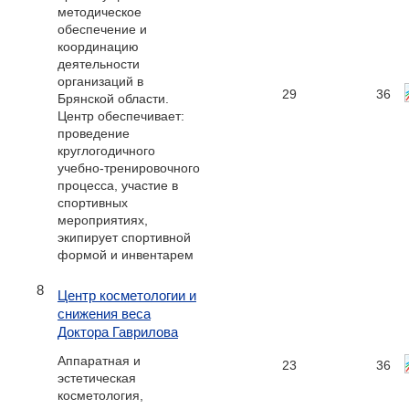
методическое
обеспечение и
координацию
деятельности
организаций в
29
36
Брянской области.
Центр обеспечивает:
проведение
круглогодичного
учебно-тренировочного
процесса, участие в
спортивных
мероприятиях,
экипирует спортивной
формой и инвентарем
8
Центр косметологии и
снижения веса
Доктора Гаврилова
Аппаратная и
23
36
эстетическая
косметология,