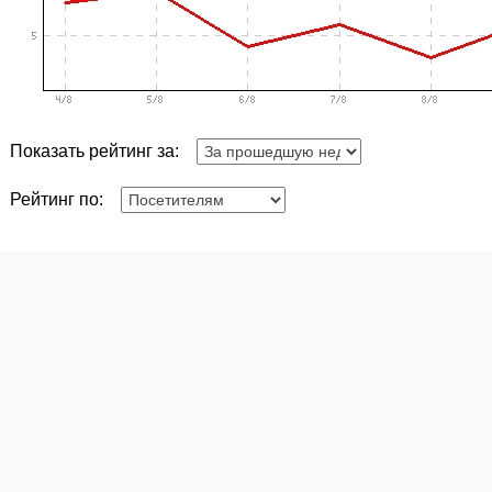
Показать рейтинг за:
Рейтинг по: