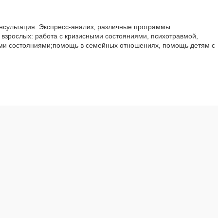
нсультация. Экспресс-анализ, различные программы
 взрослых: работа с кризисными состояниями, психотравмой,
ими состояниями;помощь в семейных отношениях, помощь детям с