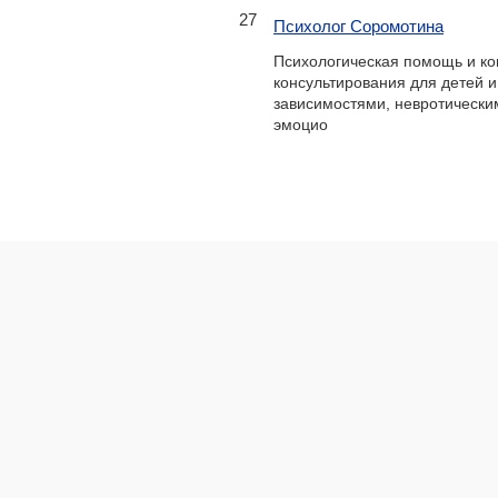
27
Психолог Соромотина
Психологическая помощь и ко
консультирования для детей и
зависимостями, невротическ
эмоцио