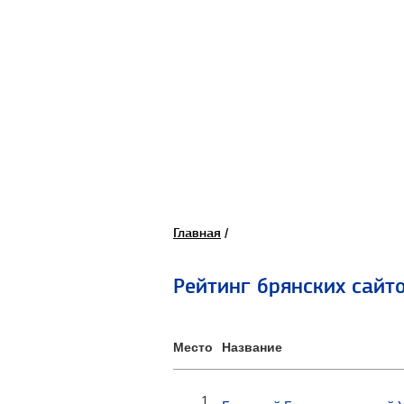
Главная
/
Рейтинг брянских сайт
Место
Название
1