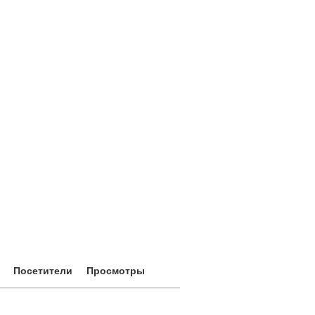
Посетители
Просмотры