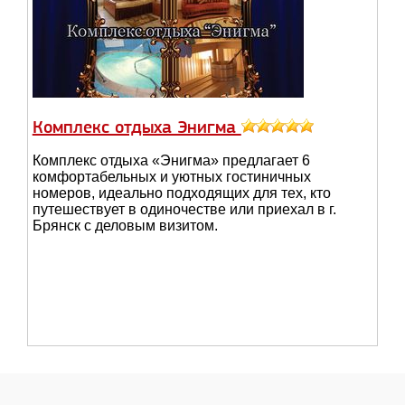
Комплекс отдыха Энигма
Комплекс отдыха «Энигма» предлагает 6
комфортабельных и уютных гостиничных
номеров, идеально подходящих для тех, кто
путешествует в одиночестве или приехал в г.
Брянск с деловым визитом.