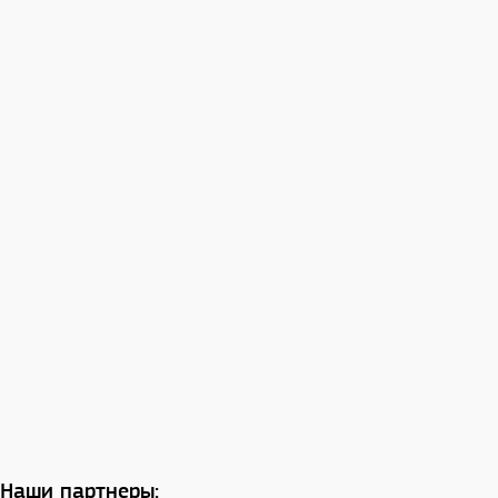
Наши партнеры: