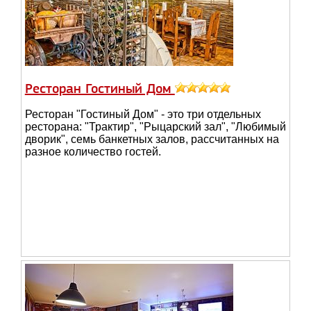
Ресторан Гостиный Дом
Ресторан "Гостиный Дом" - это три отдельных
ресторана: "Трактир", "Рыцарский зал", "Любимый
дворик", семь банкетных залов, рассчитанных на
разное количество гостей.