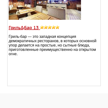
Гриль&Бар 13
Гриль-бар — это западная концепция
демократичных ресторанов, в которых основной
упор делается на простые, но сытные блюда,
приготовленные преимущественно на открытом
огне.