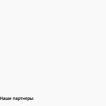
Наши партнеры: