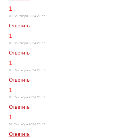
1
08 Сентября 2024 20:57
Ответить
1
08 Сентября 2024 20:57
Ответить
1
08 Сентября 2024 20:57
Ответить
1
08 Сентября 2024 20:57
Ответить
1
08 Сентября 2024 20:57
Ответить