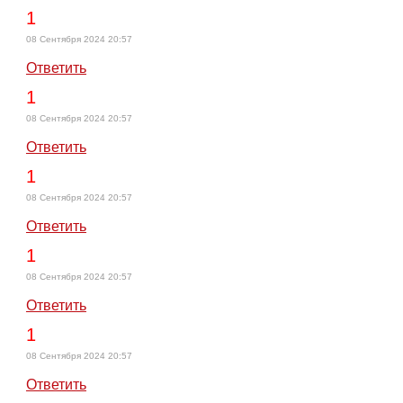
1
08 Сентября 2024 20:57
Ответить
1
08 Сентября 2024 20:57
Ответить
1
08 Сентября 2024 20:57
Ответить
1
08 Сентября 2024 20:57
Ответить
1
08 Сентября 2024 20:57
Ответить