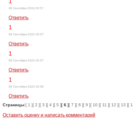
1
08 Сентября 2024 20:57
Ответить
1
08 Сентября 2024 20:57
Ответить
1
08 Сентября 2024 20:57
Ответить
1
08 Сентября 2024 20:58
Ответить
Страницы:
[ 1 ]
[ 2 ]
[ 3 ]
[ 4 ]
[ 5 ]
[ 6 ]
[ 7 ]
[ 8 ]
[ 9 ]
[ 10 ]
[ 11 ]
[ 12 ]
[ 13 ]
[ 1
Оставить оценку и написать комментарий