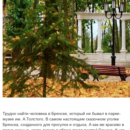
Трудно найти человека в Брянске, который не бывал в парке-
музее им. А.Толстого. В самом настоящем сказочном уголке
Брянска, созданного для прогулок и отдыха. А как же красиво в