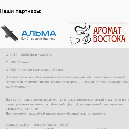
Наши партнеры:
© 2012 – 2026 Янск / yansk.ru
© ООО "Альма"
© ООО "Интернет супермаркет Брянск"
Все материалы на сайте являются интеллектуальной собственностью компаний.
Полное или частичное использование информации возможно только с разрешени
администрации.
Данный интернет-ресурс носит исключительно информационный характер и ни п
каких условиях не является публичной офертой, определяемой положениями
Статьи 437 (2) ГК РФ.
Для получения подробной информации обращайтесь по телефону.
Создание сайта
– компания "Альма", 2012