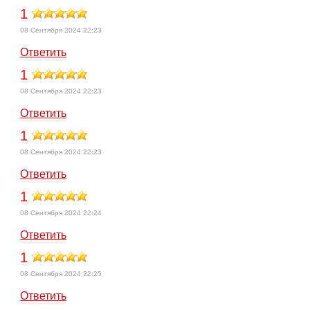
1
08 Сентября 2024 22:23
Ответить
1
08 Сентября 2024 22:23
Ответить
1
08 Сентября 2024 22:23
Ответить
1
08 Сентября 2024 22:24
Ответить
1
08 Сентября 2024 22:25
Ответить