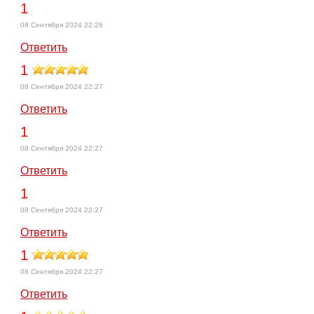
1
08 Сентября 2024 22:26
Ответить
1
08 Сентября 2024 22:27
Ответить
1
08 Сентября 2024 22:27
Ответить
1
08 Сентября 2024 22:27
Ответить
1
08 Сентября 2024 22:27
Ответить