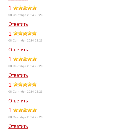
1
08 Сентября 2024 22:23
Ответить
1
08 Сентября 2024 22:23
Ответить
1
08 Сентября 2024 22:23
Ответить
1
08 Сентября 2024 22:23
Ответить
1
08 Сентября 2024 22:23
Ответить