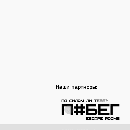
Наши партнеры: