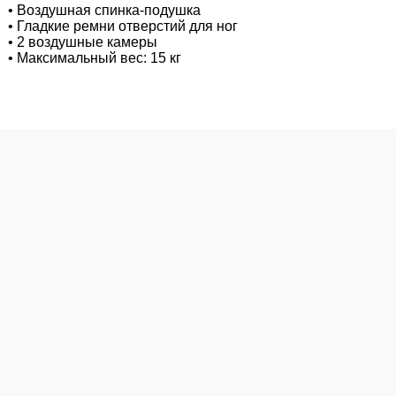
• Воздушная спинка-подушка
• Гладкие ремни отверстий для ног
• 2 воздушные камеры
• Максимальный вес: 15 кг