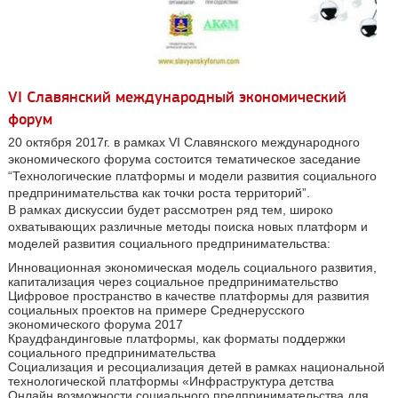
VI Славянский международный экономический
форум
20 октября 2017г. в рамках VI Славянского международного
экономического форума состоится тематическое заседание
“Технологические платформы и модели развития социального
предпринимательства как точки роста территорий”.
В рамках дискуссии будет рассмотрен ряд тем, широко
охватывающих различные методы поиска новых платформ и
моделей развития социального предпринимательства:
Инновационная экономическая модель социального развития,
капитализация через социальное предпринимательство
Цифровое пространство в качестве платформы для развития
социальных проектов на примере Среднерусского
экономического форума 2017
Краудфандинговые платформы, как форматы поддержки
социального предпринимательства
Социализация и ресоциализация детей в рамках национальной
технологической платформы «Инфраструктура детства
Онлайн возможности социального предпринимательства для