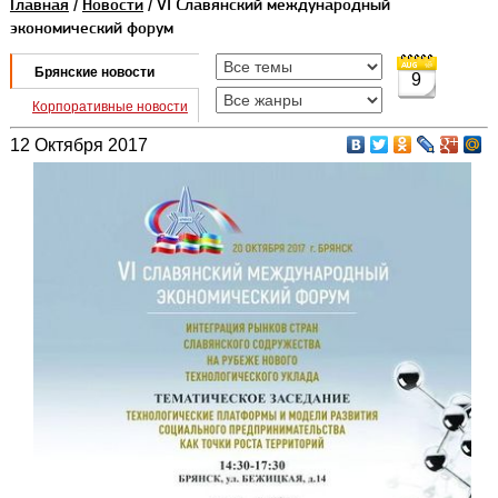
Главная
/
Новости
/ VI Славянский международный
экономический форум
Брянские новости
9
Корпоративные новости
12 Октября 2017