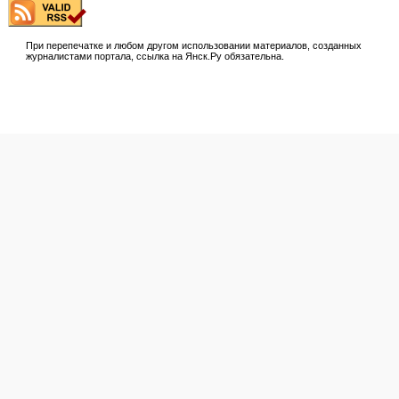
При перепечатке и любом другом использовании материалов, созданных
журналистами портала, ссылка на Янск.Ру обязательна.