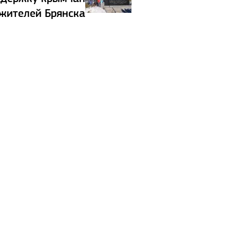
 жителей Брянска