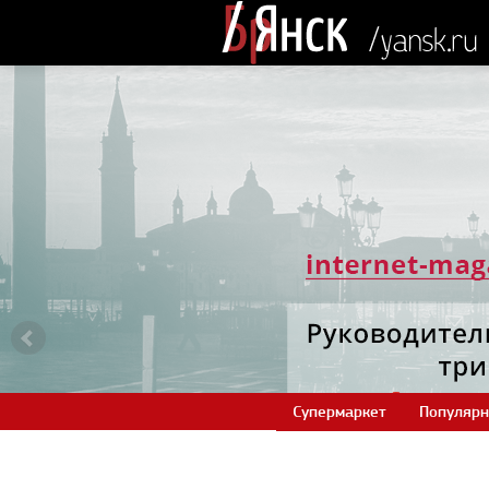
Супермаркет
Популярн