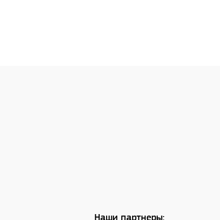
Наши партнеры: