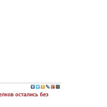
елков остались без