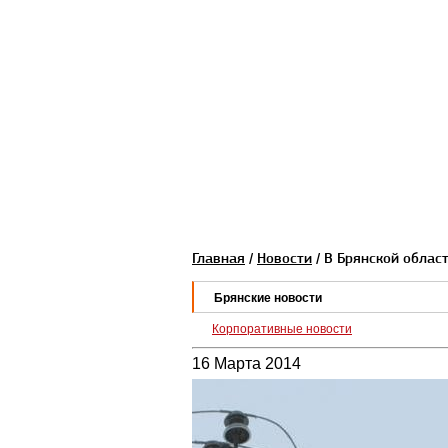
Главная
/
Новости
/ В Брянской облас
Брянские новости
Корпоративные новости
16 Марта 2014