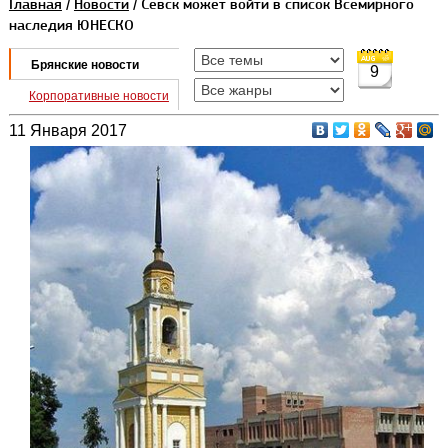
Главная
/
Новости
/ Севск может войти в список Всемирного
наследия ЮНЕСКО
Брянские новости
9
Корпоративные новости
11 Января 2017