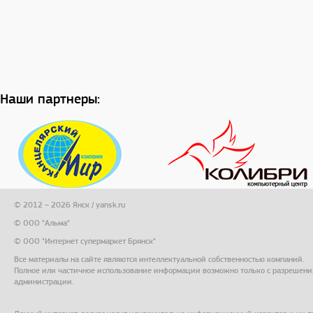
Наши партнеры:
© 2012 – 2026 Янск / yansk.ru
© ООО "Альма"
© ООО "Интернет супермаркет Брянск"
Все материалы на сайте являются интеллектуальной собственностью компаний.
Полное или частичное использование информации возможно только с разрешени
администрации.