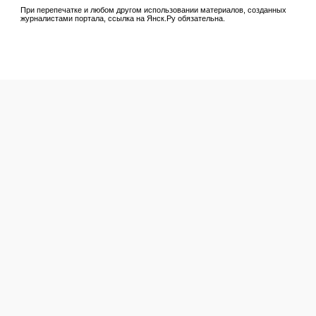
При перепечатке и любом другом использовании материалов, созданных
журналистами портала, ссылка на Янск.Ру обязательна.