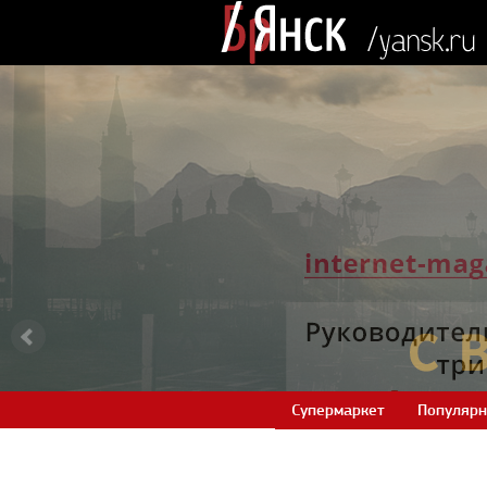
Супермаркет
Популярн