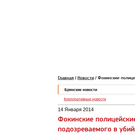
Главная
/
Новости
/ Фокинские полиц
Брянские новости
Корпоративные новости
14 Января 2014
Фокинские полицейски
подозреваемого в убий