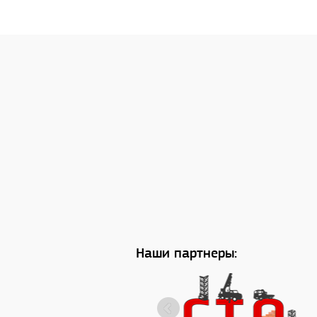
Наши партнеры: