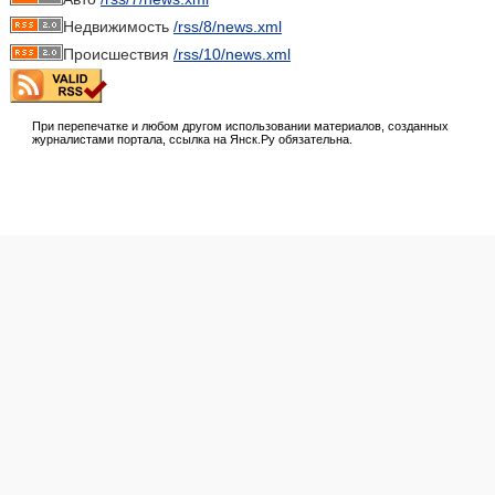
Недвижимость
/rss/8/news.xml
Происшествия
/rss/10/news.xml
При перепечатке и любом другом использовании материалов, созданных
журналистами портала, ссылка на Янск.Ру обязательна.