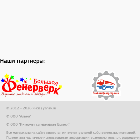
Наши партнеры:
© 2012 – 2026 Янск / yansk.ru
© ООО "Альма"
© ООО "Интернет супермаркет Брянск"
Все материалы на сайте являются интеллектуальной собственностью компаний.
Полное или частичное использование информации возможно только с разрешени