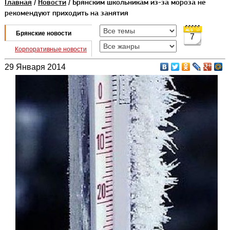
Главная
/
Новости
/ Брянским школьникам из-за мороза не
рекомендуют приходить на занятия
Брянские новости
7
Корпоративные новости
29 Января 2014