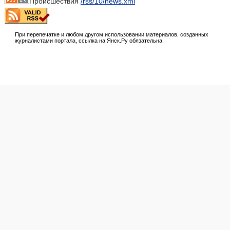
Происшествия
/rss/10/news.xml
При перепечатке и любом другом использовании материалов, созданных
журналистами портала, ссылка на Янск.Ру обязательна.