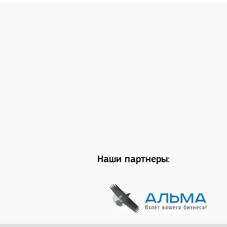
Наши партнеры: