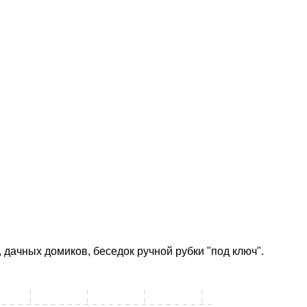
 дачных домиков, беседок ручной рубки "под ключ".