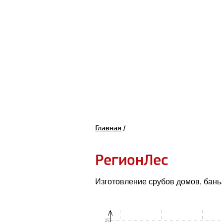
Главная
/
РегионЛес
Изготовление срубов домов, бань,