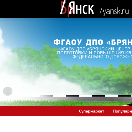
Супермаркет
Популярн