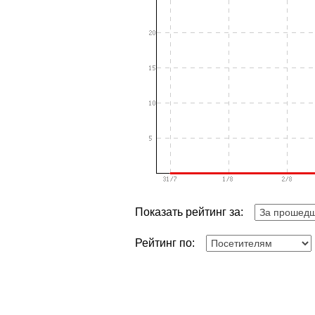
Показать рейтинг за:
Рейтинг по: