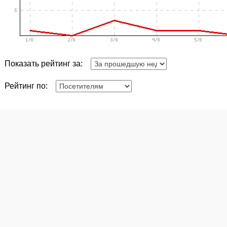
Показать рейтинг за:
Рейтинг по: