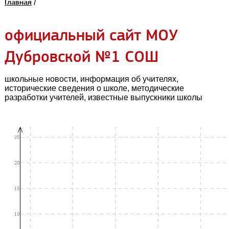
Главная
/
официальный сайт МОУ
Дубровской №1 СОШ
школьные новости, информация об учителях,
исторические сведения о школе, методические
разработки учителей, известные выпускники школы