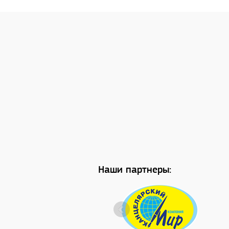
Наши партнеры: