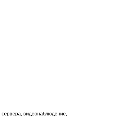
и сервера, видеонаблюдение,