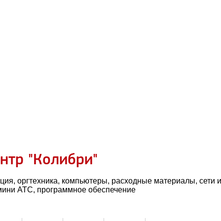
нтр "Колибри"
ация, оргтехника, компьютеры, расходные материалы, сети 
мини АТС, программное обеспечение