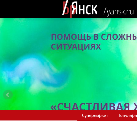
Супермаркет
Популярн