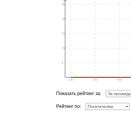
Показать рейтинг за:
Рейтинг по: