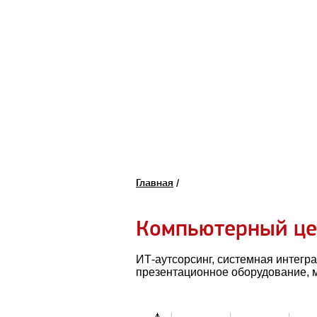
Главная
/
Компьютерный це
ИТ-аутсорсинг, системная интегр
презентационное оборудование, 