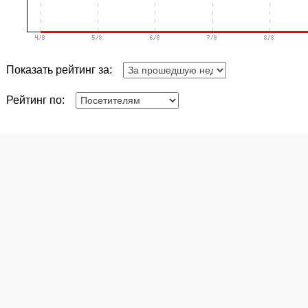
Показать рейтинг за:
Рейтинг по: