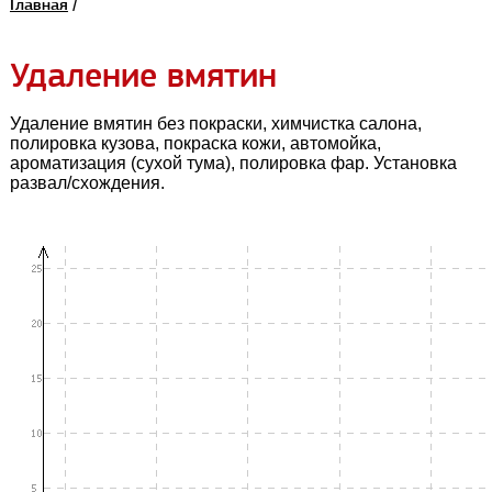
Главная
/
Удаление вмятин
Удаление вмятин без покраски, химчистка салона,
полировка кузова, покраска кожи, автомойка,
ароматизация (сухой тума), полировка фар. Установка
развал/схождения.