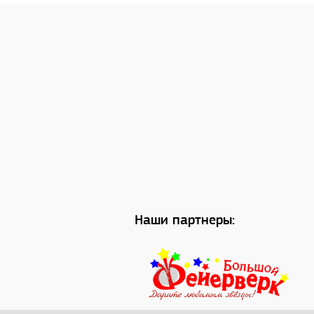
Наши партнеры: