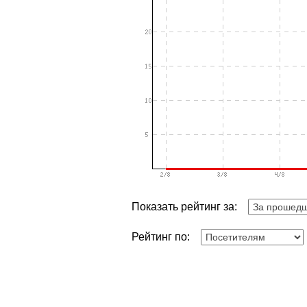
Показать рейтинг за:
Рейтинг по: