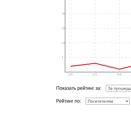
Показать рейтинг за:
Рейтинг по: