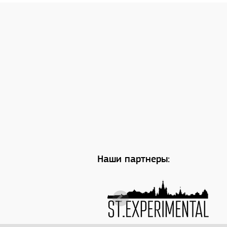
Наши партнеры: