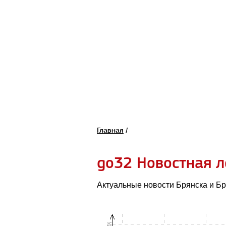
Главная
/
go32 Новостная л
Актуальные новости Брянска и Бр