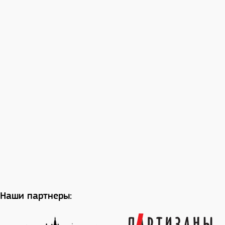
Наши партнеры: