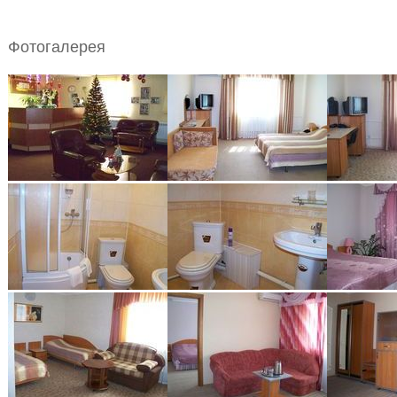
Фотогалерея