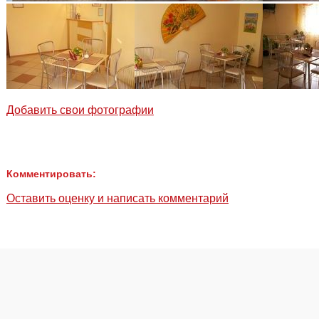
Добавить свои фотографии
Комментировать:
Оставить оценку и написать комментарий