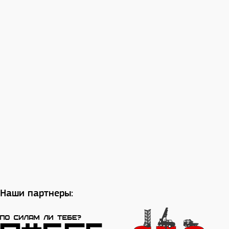
Наши партнеры: