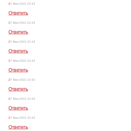
27 Мая 2022 22:43
Ответить
27 Мая 2022 22:43
Ответить
27 Мая 2022 22:43
Ответить
27 Мая 2022 22:43
Ответить
27 Мая 2022 22:43
Ответить
27 Мая 2022 22:43
Ответить
27 Мая 2022 22:43
Ответить