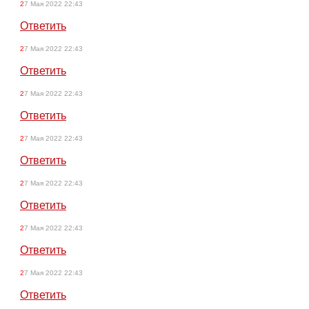
27 Мая 2022 22:43
Ответить
27 Мая 2022 22:43
Ответить
27 Мая 2022 22:43
Ответить
27 Мая 2022 22:43
Ответить
27 Мая 2022 22:43
Ответить
27 Мая 2022 22:43
Ответить
27 Мая 2022 22:43
Ответить