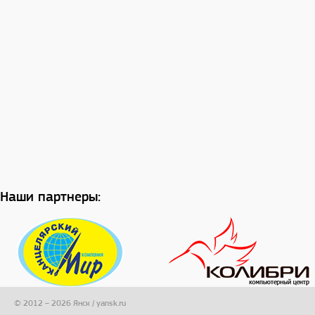
Наши партнеры:
© 2012 – 2026 Янск / yansk.ru