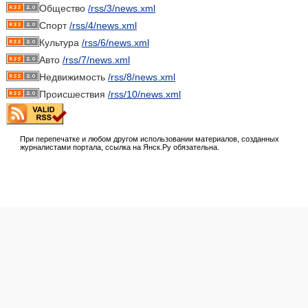
Общество
/rss/3/news.xml
Спорт
/rss/4/news.xml
Культура
/rss/6/news.xml
Авто
/rss/7/news.xml
Недвижимость
/rss/8/news.xml
Происшествия
/rss/10/news.xml
При перепечатке и любом другом использовании материалов, созданных
журналистами портала, ссылка на Янск.Ру обязательна.