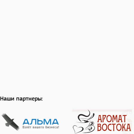
Наши партнеры: