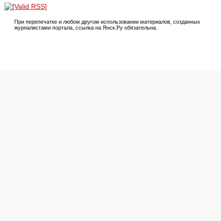
При перепечатке и любом другом использовании материалов, созданных
журналистами портала, ссылка на Янск.Ру обязательна.