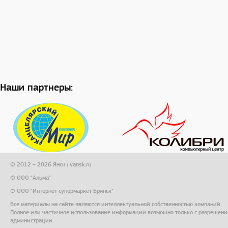
Наши партнеры:
© 2012 – 2026 Янск / yansk.ru
© ООО "Альма"
© ООО "Интернет супермаркет Брянск"
Все материалы на сайте являются интеллектуальной собственностью компаний.
Полное или частичное использование информации возможно только с разрешени
администрации.