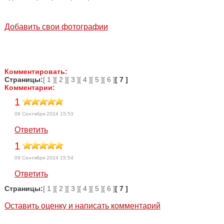
Добавить свои фотографии
Комментировать:
Страницы:
[ 1 ]
[ 2 ]
[ 3 ]
[ 4 ]
[ 5 ]
[ 6 ]
[ 7 ]
Комментарии:
1
09 Сентября 2024 15:53
Ответить
1
09 Сентября 2024 15:54
Ответить
Страницы:
[ 1 ]
[ 2 ]
[ 3 ]
[ 4 ]
[ 5 ]
[ 6 ]
[ 7 ]
Оставить оценку и написать комментарий