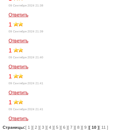
09 Сентября 2024 21:38
Ответить
1
09 Сентября 2024 21:39
Ответить
1
09 Сентября 2024 21:40
Ответить
1
09 Сентября 2024 21:41
Ответить
1
09 Сентября 2024 21:41
Ответить
Страницы:
[ 1 ]
[ 2 ]
[ 3 ]
[ 4 ]
[ 5 ]
[ 6 ]
[ 7 ]
[ 8 ]
[ 9 ]
[ 10 ]
[ 11 ]