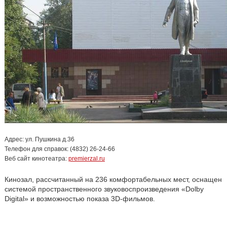
Адрес: ул. Пушкина д.36
Телефон для справок: (4832) 26-24-66
Веб сайт кинотеатра:
premierzal.ru
Кинозал, рассчитанный на 236 комфортабельных мест, оснащен
системой пространственного звуковоспроизведения «Dolby
Digital» и возможностью показа 3D-фильмов.