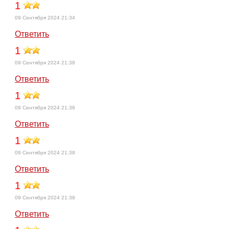
1
09 Сентября 2024 21:34
Ответить
1
09 Сентября 2024 21:38
Ответить
1
09 Сентября 2024 21:38
Ответить
1
09 Сентября 2024 21:38
Ответить
1
09 Сентября 2024 21:38
Ответить