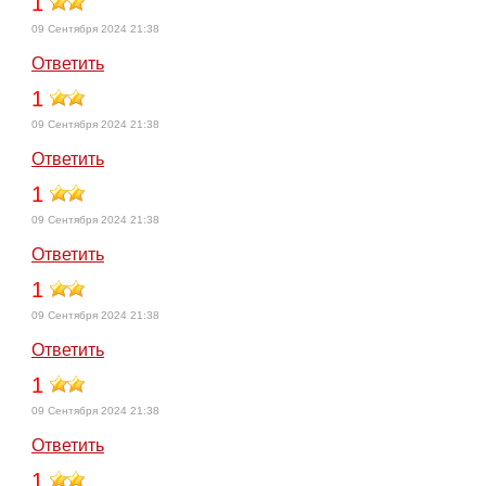
1
09 Сентября 2024 21:38
Ответить
1
09 Сентября 2024 21:38
Ответить
1
09 Сентября 2024 21:38
Ответить
1
09 Сентября 2024 21:38
Ответить
1
09 Сентября 2024 21:38
Ответить
1