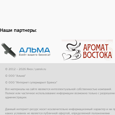
Наши партнеры:
© 2012 – 2026 Янск / yansk.ru
© ООО "Альма"
© ООО "Интернет супермаркет Брянск"
Все материалы на сайте являются интеллектуальной собственностью компаний.
Полное или частичное использование информации возможно только с разрешени
администрации.
Данный интернет-ресурс носит исключительно информационный характер и ни п
каких условиях не является публичной офертой, определяемой положениями