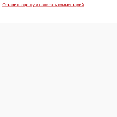
Оставить оценку и написать комментарий