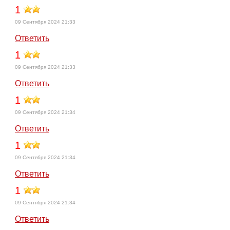
1
09 Сентября 2024 21:33
Ответить
1
09 Сентября 2024 21:33
Ответить
1
09 Сентября 2024 21:34
Ответить
1
09 Сентября 2024 21:34
Ответить
1
09 Сентября 2024 21:34
Ответить